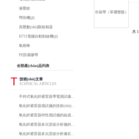
液壓鉗
彎排機(jī)
高壓數(shù)顯核相器
共 
H751電腦自動剝線機(jī)
氧熔棒
PE防腐膠帶
全部產(chǎn)品列表
T
技術(shù)文章
ECHNICAL ARTICLES
手持式氧化鋅避雷器帶電測試儀能在不拆卸避雷器的情況下進(jìn)行帶電測試
氧化鋅避雷器測試儀的技術(shù)特點(diǎn)體現(xiàn)在哪些方面？
氧化鋅避雷器特性測試儀的組成部分及其作用
氧化鋅避雷器多次諧波分析儀的主要功能及應(yīng)用領(lǐng)域
氧化鋅避雷器多次諧波分析儀在電力公司和變電站中的應(yīng)用